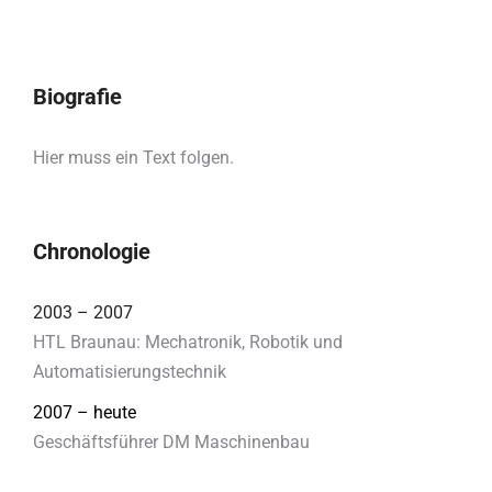
Biografie
Hier muss ein Text folgen.
Chronologie
2003 – 2007
HTL Braunau: Mechatronik, Robotik und
Automatisierungstechnik
2007 – heute
Geschäftsführer DM Maschinenbau