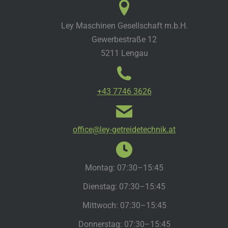
Ley Maschinen Gesellschaft m.b.H.
Gewerbestraße 12
5211 Lengau
+43 7746 3626
office@ley-getreidetechnik.at
Montag: 07:30–15:45
Dienstag: 07:30–15:45
Mittwoch: 07:30–15:45
Donnerstag: 07:30–15:45