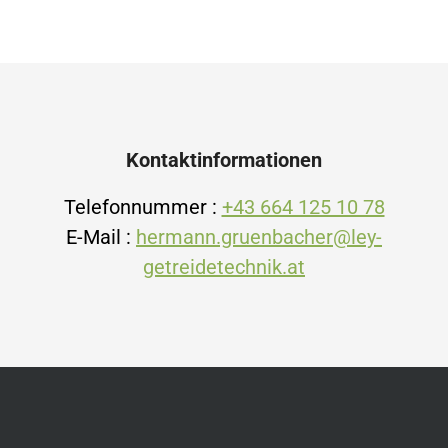
Kontaktinformationen
Telefonnummer :
+43 664 125 10 78
E-Mail :
hermann.gruenbacher@ley-
getreidetechnik.at