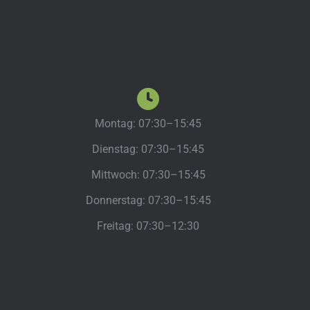
Montag: 07:30–15:45
Dienstag: 07:30–15:45
Mittwoch: 07:30–15:45
Donnerstag: 07:30–15:45
Freitag: 07:30–12:30