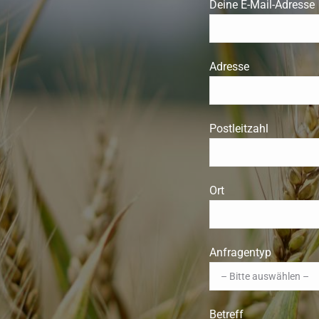
Deine E-Mail-Adresse
Adresse
Postleitzahl
Ort
Anfragentyp
Betreff