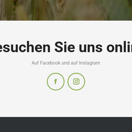
suchen Sie uns onl
Auf Facebook und auf Instagram
Facebook
Instagram