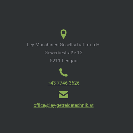
Ley Maschinen Gesellschaft m.b.H.
Gewerbestraße 12
5211 Lengau
+43 7746 3626
office@ley-getreidetechnik.at