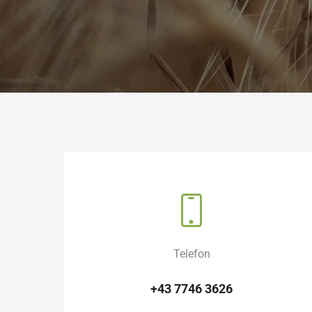
Telefon
+43 7746 3626