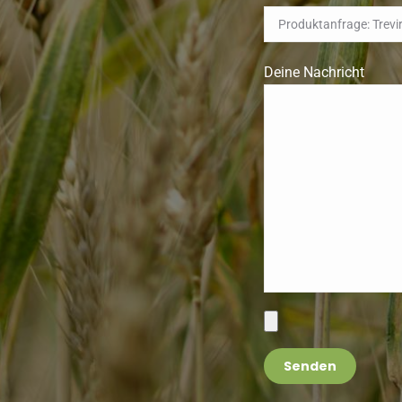
Deine Nachricht