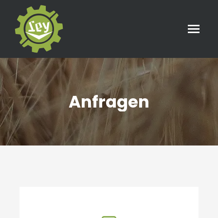
Anfragen
Sie befinden sich hier: