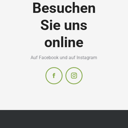
Besuchen
Sie uns
online
Auf Facebook und auf Instagram
Facebook
Instagram