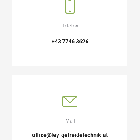
Telefon
+43 7746 3626
Mail
office@ley-getreidetechnik.at