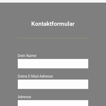
Kontaktformular
Dein Name
Deine E-Mail-Adresse
Adresse