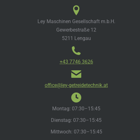
Ley Maschinen Gesellschaft m.b.H.
Gewerbestraße 12
5211 Lengau
+43 7746 3626
office@ley-getreidetechnik.at
Montag: 07:30–15:45
Dienstag: 07:30–15:45
Mittwoch: 07:30–15:45