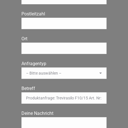
Postleitzahl
Ort
Anfragentyp
Betreff
Deine Nachricht