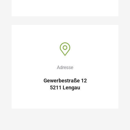
Adresse
Gewerbestraße 12
5211 Lengau