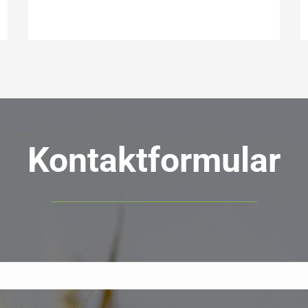
Kontaktformular