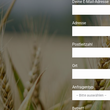
Deine E-Mail-Adresse
Adresse
Postleitzahl
Ort
Anfragentyp
Betreff