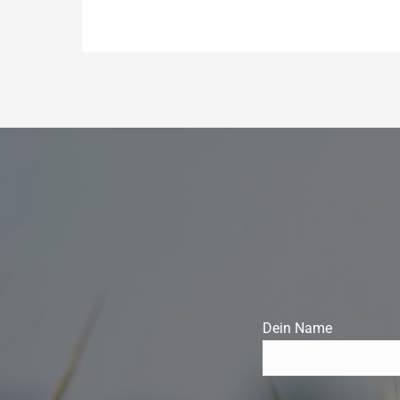
Dein Name