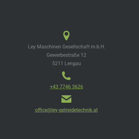
Ley Maschinen Gesellschaft m.b.H.
Gewerbestraße 12
5211 Lengau
+43 7746 3626
office@ley-getreidetechnik.at