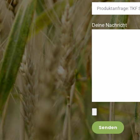
Deine Nachricht