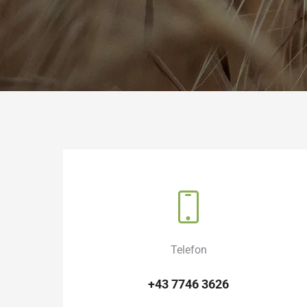
Telefon
+43 7746 3626