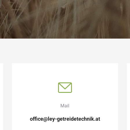
Mail
office@ley-getreidetechnik.at