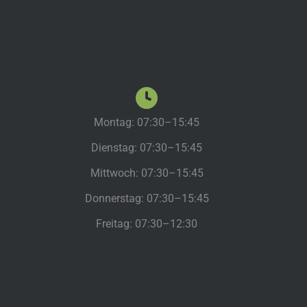
Montag: 07:30–15:45
Dienstag: 07:30–15:45
Mittwoch: 07:30–15:45
Donnerstag: 07:30–15:45
Freitag: 07:30–12:30