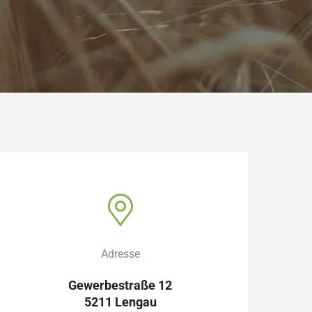
Adresse
Gewerbestraße 12
5211 Lengau