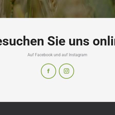
suchen Sie uns onl
Auf Facebook und auf Instagram
Facebook
Instagram