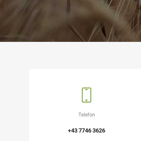
Telefon
+43 7746 3626