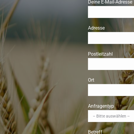
Deine E-Mail-Adresse
Adresse
Postleitzahl
Ort
Anfragentyp
Betreff