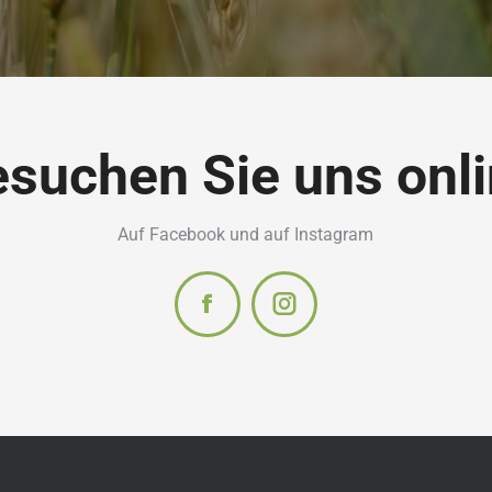
suchen Sie uns onl
Auf Facebook und auf Instagram
Facebook
Instagram