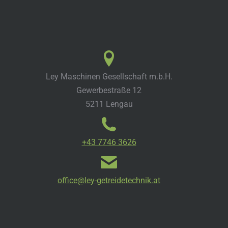
Ley Maschinen Gesellschaft m.b.H.
Gewerbestraße 12
5211 Lengau
+43 7746 3626
office@ley-getreidetechnik.at