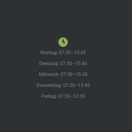
Montag: 07:30–15:45
Dienstag: 07:30–15:45
Mittwoch: 07:30–15:45
Donnerstag: 07:30–15:45
Freitag: 07:30–12:30