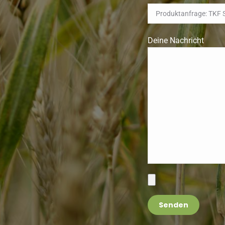
Deine Nachricht