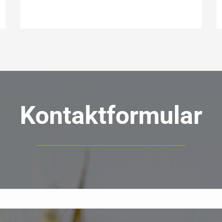
Kontaktformular