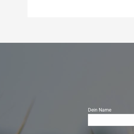
Dein Name