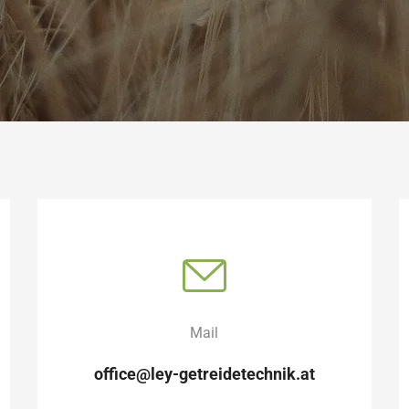
Mail
office@ley-getreidetechnik.at