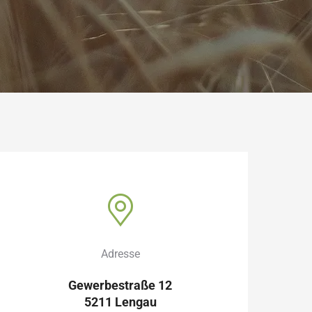
Adresse
Gewerbestraße 12
5211 Lengau