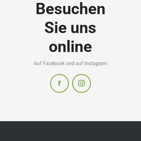
Besuchen
Sie uns
online
Auf Facebook und auf Instagram
Facebook
Instagram