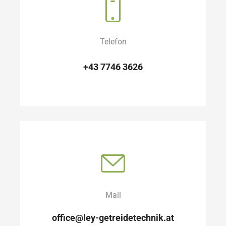
Telefon
+43 7746 3626
Mail
office@ley-getreidetechnik.at