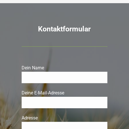
Kontaktformular
Dein Name
Deine E-Mail-Adresse
Adresse