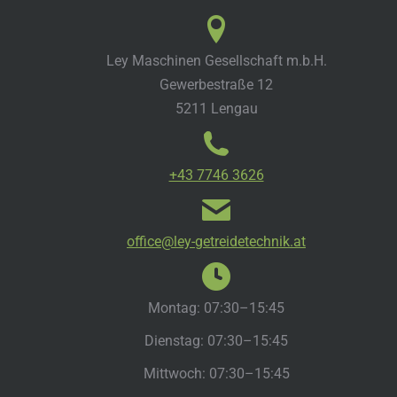
Ley Maschinen Gesellschaft m.b.H.
Gewerbestraße 12
5211 Lengau
+43 7746 3626
office@ley-getreidetechnik.at
Montag: 07:30–15:45
Dienstag: 07:30–15:45
Mittwoch: 07:30–15:45