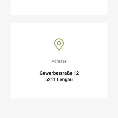
Adresse
Gewerbestraße 12
5211 Lengau