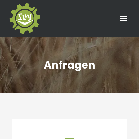
Anfragen
Sie befinden sich hier: