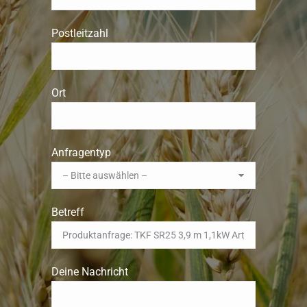
Postleitzahl
Ort
Anfragentyp
Betreff
Deine Nachricht