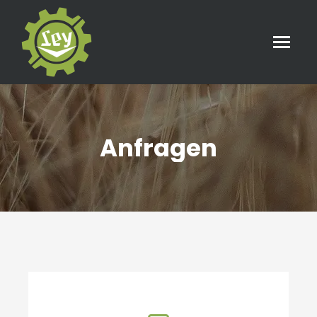
Anfragen
Sie befinden sich hier: