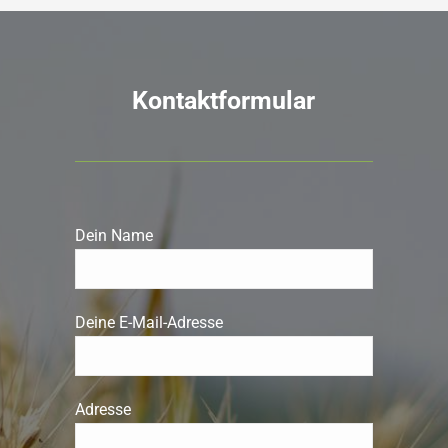
Kontaktformular
Dein Name
Deine E-Mail-Adresse
Adresse