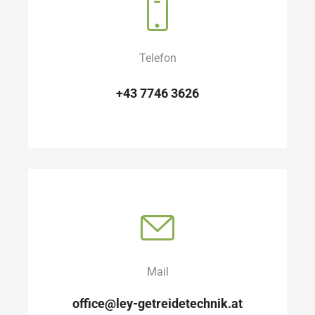
Telefon
+43 7746 3626
Mail
office@ley-getreidetechnik.at