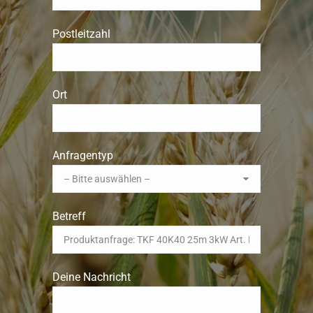
Postleitzahl
Ort
Anfragentyp
Betreff
Deine Nachricht