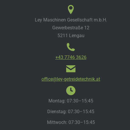
Ley Maschinen Gesellschaft m.b.H.
Gewerbestraße 12
5211 Lengau
+43 7746 3626
office@ley-getreidetechnik.at
Montag: 07:30–15:45
Dienstag: 07:30–15:45
Mittwoch: 07:30–15:45