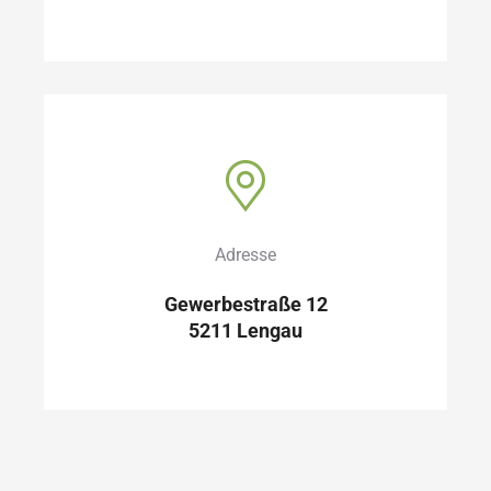
Adresse
Gewerbestraße 12
5211 Lengau