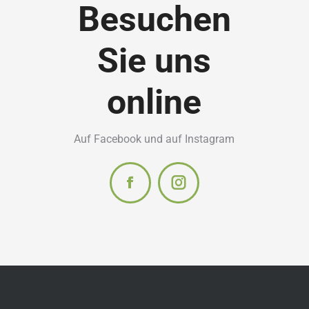
Besuchen
Sie uns
online
Auf Facebook und auf Instagram
Facebook
Instagram