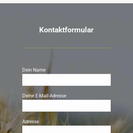
Kontaktformular
Dein Name
Deine E-Mail-Adresse
Adresse