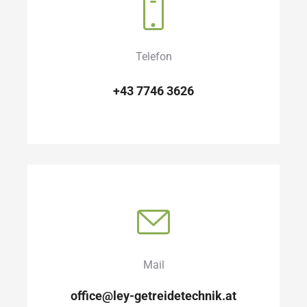
Telefon
+43 7746 3626
Mail
office@ley-getreidetechnik.at