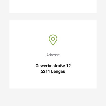
Adresse
Gewerbestraße 12
5211 Lengau