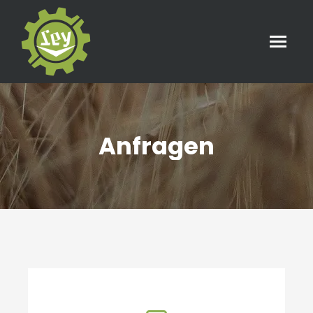
Anfragen
Sie befinden sich hier: