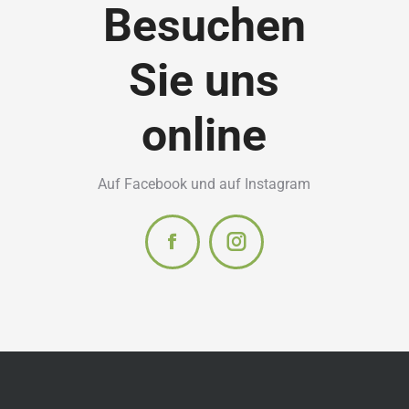
Besuchen
Sie uns
online
Auf Facebook und auf Instagram
Facebook
Instagram