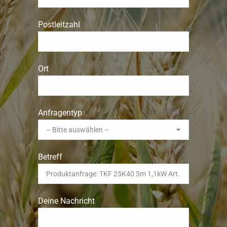
Postleitzahl
Ort
Anfragentyp
Betreff
Deine Nachricht