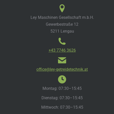
Ley Maschinen Gesellschaft m.b.H.
Gewerbestraße 12
5211 Lengau
+43 7746 3626
office@ley-getreidetechnik.at
Montag: 07:30–15:45
Dienstag: 07:30–15:45
Mittwoch: 07:30–15:45