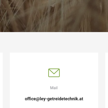
Mail
office@ley-getreidetechnik.at