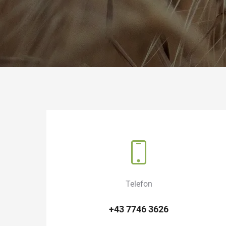
Telefon
+43 7746 3626