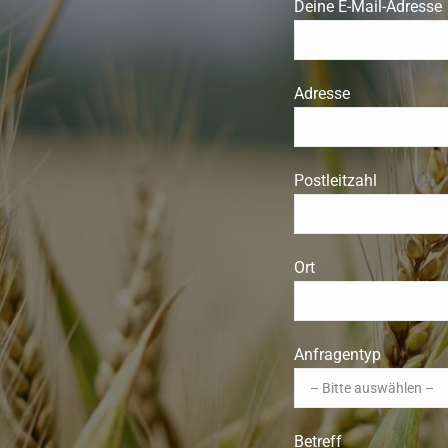
Deine E-Mail-Adresse
Adresse
Postleitzahl
Ort
Anfragentyp
Betreff