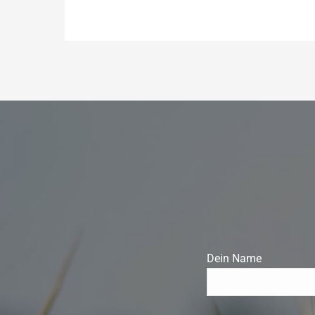
Dein Name