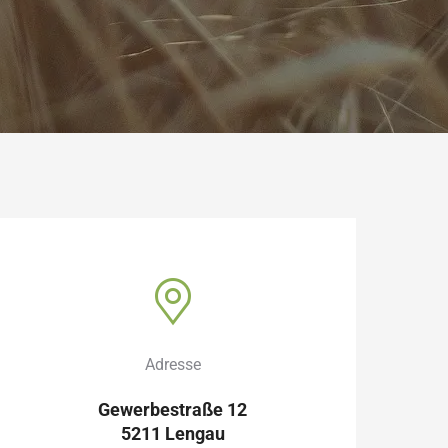
Adresse
Gewerbestraße 12
5211 Lengau