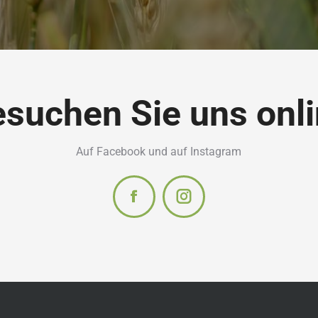
suchen Sie uns onl
Auf Facebook und auf Instagram
Facebook
Instagram