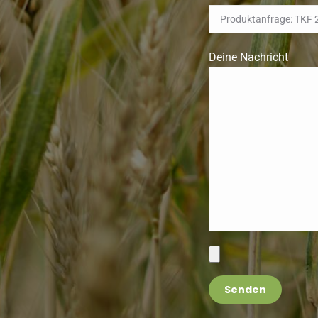
Deine Nachricht