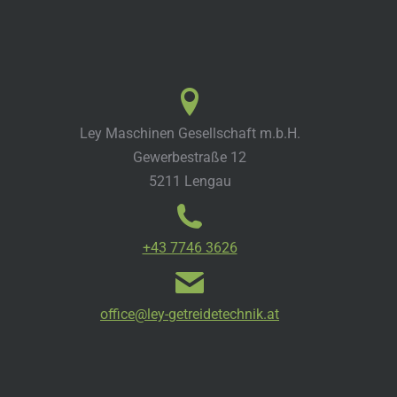
Ley Maschinen Gesellschaft m.b.H.
Gewerbestraße 12
5211 Lengau
+43 7746 3626
office@ley-getreidetechnik.at