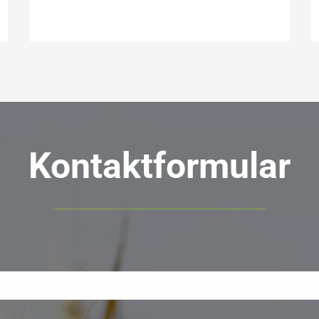
Kontaktformular