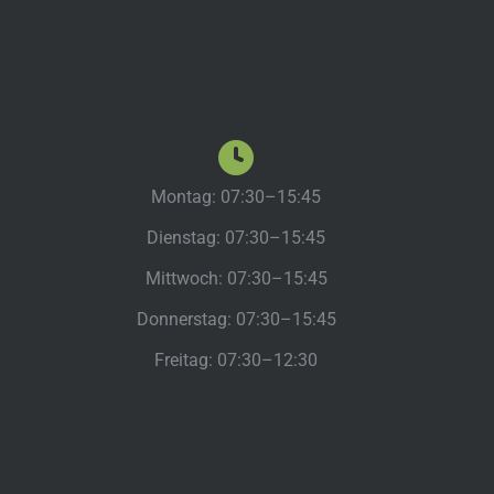
Montag: 07:30–15:45
Dienstag: 07:30–15:45
Mittwoch: 07:30–15:45
Donnerstag: 07:30–15:45
Freitag: 07:30–12:30