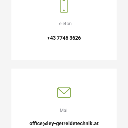
Telefon
+43 7746 3626
Mail
office@ley-getreidetechnik.at