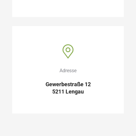
Adresse
Gewerbestraße 12
5211 Lengau