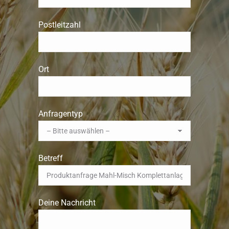
Postleitzahl
Ort
Anfragentyp
Betreff
Deine Nachricht