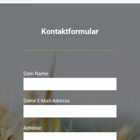
Kontaktformular
Dein Name
Deine E-Mail-Adresse
Adresse