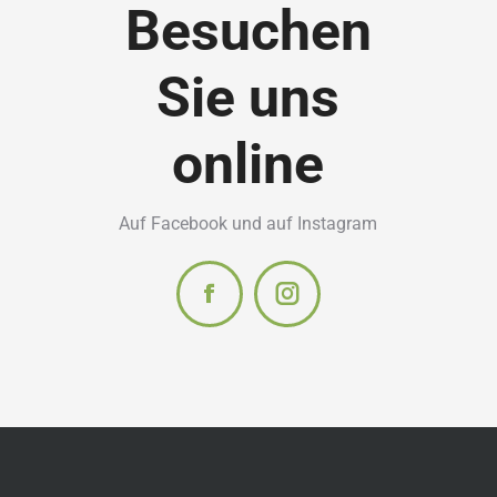
Besuchen
Sie uns
online
Auf Facebook und auf Instagram
Facebook
Instagram