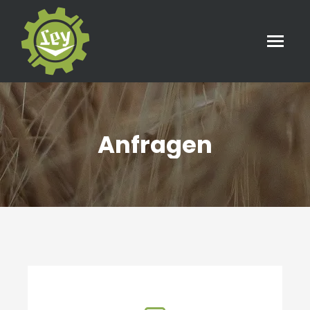
Anfragen
Sie befinden sich hier: