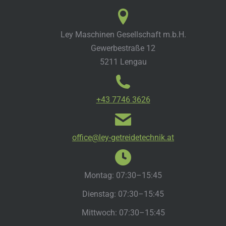
Ley Maschinen Gesellschaft m.b.H.
Gewerbestraße 12
5211 Lengau
+43 7746 3626
office@ley-getreidetechnik.at
Montag: 07:30–15:45
Dienstag: 07:30–15:45
Mittwoch: 07:30–15:45